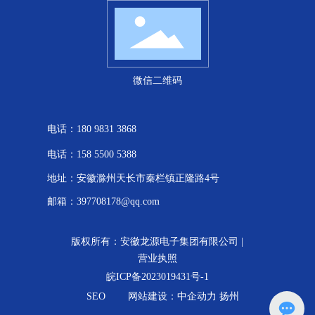
微信二维码
电话：
180 9831 3868
电话：
158 5500 5388
地址：安徽滁州天长市秦栏镇正隆路4号
邮箱：
397708178@qq.com
版权所有：安徽龙源电子集团有限公司 |
营业执照
皖ICP备2023019431号-1
SEO
网站建设：
中企动力
扬州