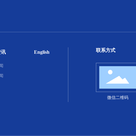
联系方式
资讯
English
闻
闻
微信二维码