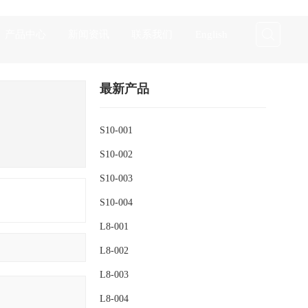
产品中心
新闻资讯
联系我们
English
最新产品
S10-001
S10-002
S10-003
S10-004
L8-001
L8-002
L8-003
L8-004