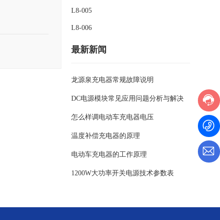
L8-005
L8-006
最新新闻
龙源泉充电器常规故障说明
DC电源模块常见应用问题分析与解决
怎么样调电动车充电器电压
温度补偿充电器的原理
电动车充电器的工作原理
1200W大功率开关电源技术参数表