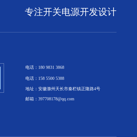
专注开关电源开发设计
电话：
180 9831 3868
电话：
158 5500 5388
地址：安徽滁州天长市秦栏镇正隆路4号
邮箱：
397708178@qq.com