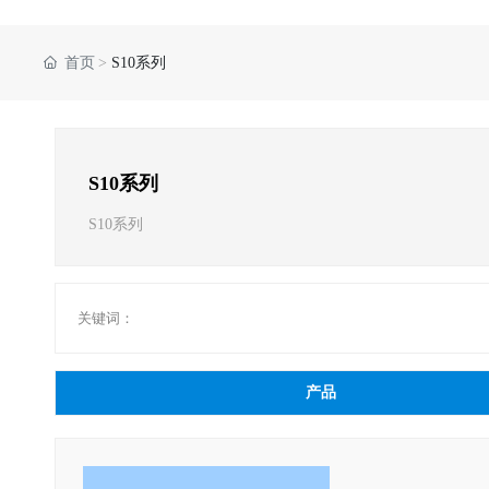
首页
S10系列
S10系列
S10系列
关键词：
产品