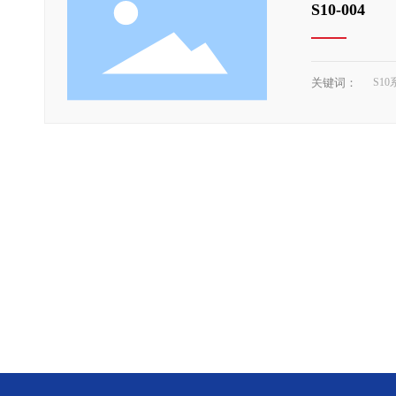
S10-004
关键词：
S10