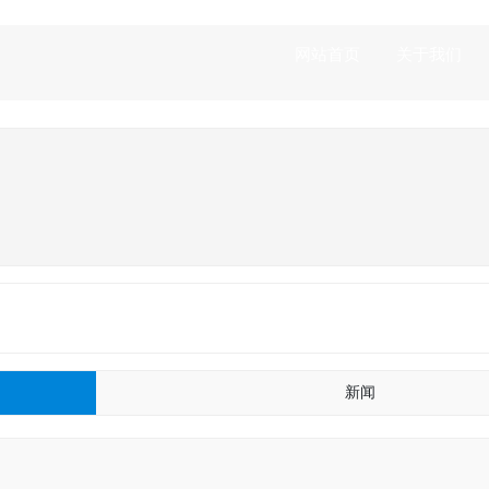
网站首页
关于我们
新闻