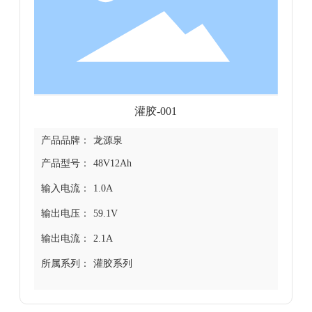
灌胶-001
产品品牌：
龙源泉
产品型号：
48V12Ah
输入电流：
1.0A
输出电压：
59.1V
输出电流：
2.1A
所属系列：
灌胶系列