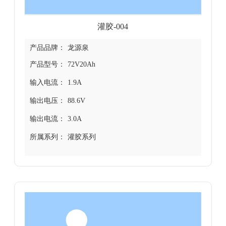
灌胶-004
产品品牌：
龙源泉
产品型号：
72V20Ah
输入电流：
1.9A
输出电压：
88.6V
输出电流：
3.0A
所属系列：
灌胶系列