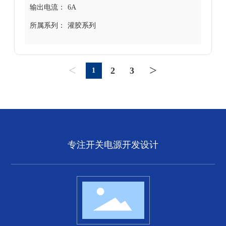
输出电流：
6A
所属系列：
灌胶系列
<
>
2
3
1
专注开关电源开发设计