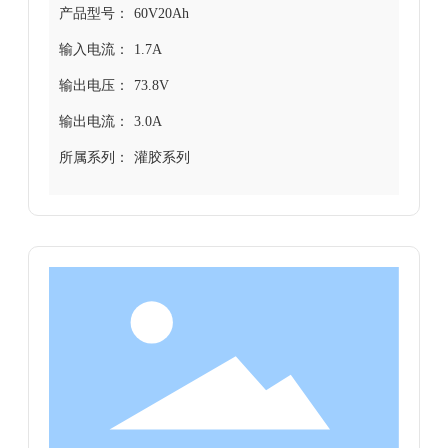
产品型号：
60V20Ah
输入电流：
1.7A
输出电压：
73.8V
输出电流：
3.0A
所属系列：
灌胶系列