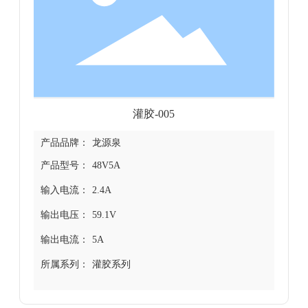
灌胶-005
产品品牌：
龙源泉
产品型号：
48V5A
输入电流：
2.4A
输出电压：
59.1V
输出电流：
5A
所属系列：
灌胶系列