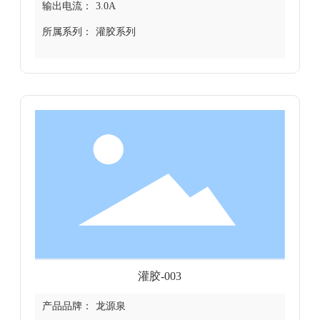
输出电流：
3.0A
所属系列：
灌胶系列
灌胶-003
产品品牌：
龙源泉