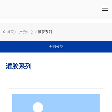
首页
灌胶系列
产品中心
全部分类
灌胶系列